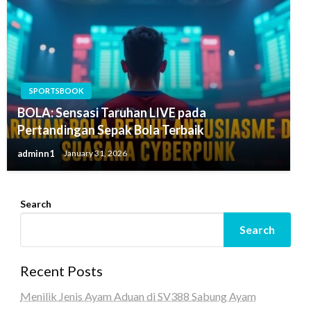
SPORTSBOOK
BOLA: Sensasi Taruhan LIVE pada
Pertandingan Sepak Bola Terbaik
adminn1
January 31, 2026
Search
Search
Recent Posts
Menilik Jenis Ayam Aduan di SV388 Sabung Ayam