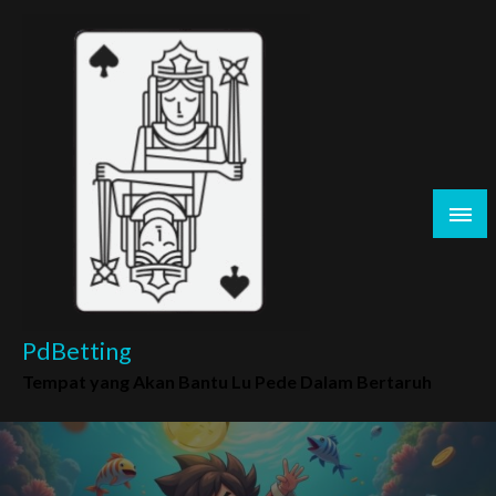
Skip
to
content
PdBetting
Tempat yang Akan Bantu Lu Pede Dalam Bertaruh