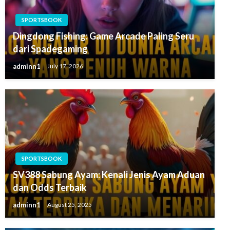
SPORTSBOOK
Dingdong Fishing: Game Arcade Paling Seru
dari Spadegaming
adminn1
July 17, 2026
SPORTSBOOK
SV388 Sabung Ayam: Kenali Jenis Ayam Aduan
dan Odds Terbaik
adminn1
August 25, 2025