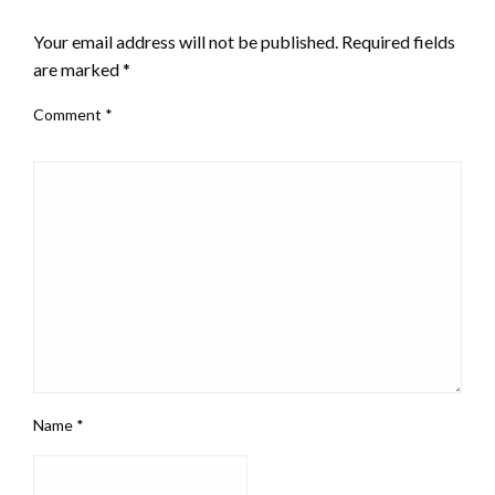
LEAVE A RESPONSE
Your email address will not be published.
Required fields
are marked
*
Comment
*
Name
*