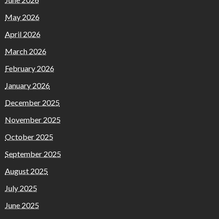
May 2026
April 2026
March 2026
February 2026
January 2026
December 2025
November 2025
October 2025
September 2025
August 2025
July 2025
June 2025