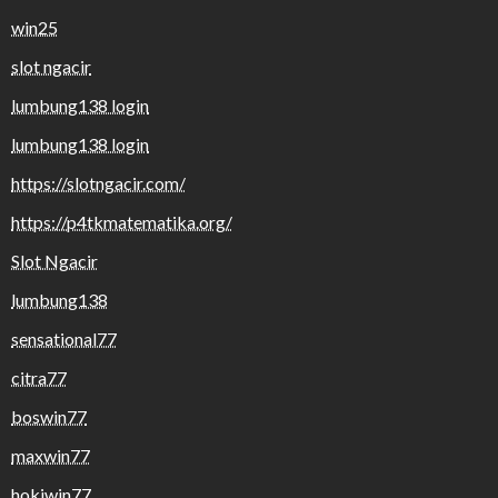
win25
slot ngacir
lumbung138 login
lumbung138 login
https://slotngacir.com/
https://p4tkmatematika.org/
Slot Ngacir
lumbung138
sensational77
citra77
boswin77
maxwin77
hokiwin77