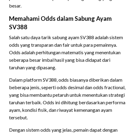
besar.
Memahami Odds dalam Sabung Ayam
SV388
Salah satu daya tarik sabung ayam SV388 adalah sistem
odds yang transparan dan fair untuk para pemainnya.
Odds adalah perhitungan matematis yang menentukan
seberapa besar imbal hasil yang bisa didapat dari
taruhan yang dipasang.
Dalam platform SV388, odds biasanya diberikan dalam
beberapa jenis, seperti odds desimal dan odds fractional,
yang bisa membantu petaruh untuk menentukan strategi
taruhan terbaik. Odds ini dihitung berdasarkan performa
ayam, kondisi fisik, dan riwayat kemenangan ayam
tersebut.
Dengan sistem odds yang jelas, pemain dapat dengan