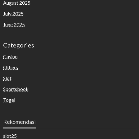
August 2025
July 2025
June 2025
Categories
Casino
Others
Slot
Sportsbook
Togel
Rekomendasi
slot25