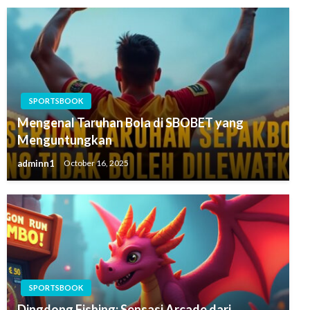
SPORTSBOOK
Mengenal Taruhan Bola di SBOBET yang
Menguntungkan
adminn1
October 16, 2025
SPORTSBOOK
Dingdong Fishing: Sensasi Arcade dari