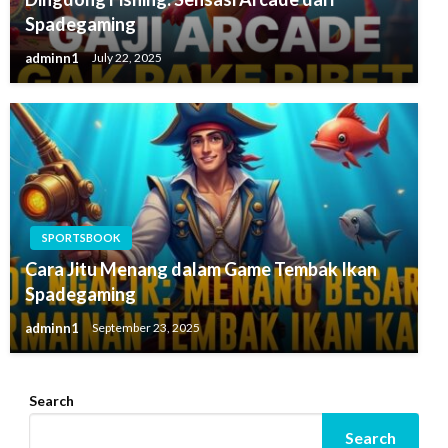
Spadegaming
adminn1
July 22, 2025
SPORTSBOOK
Cara Jitu Menang dalam Game Tembak Ikan
Spadegaming
adminn1
September 23, 2025
Search
Search