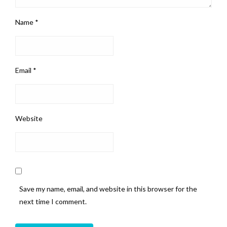
Name
*
Email
*
Website
Save my name, email, and website in this browser for the
next time I comment.