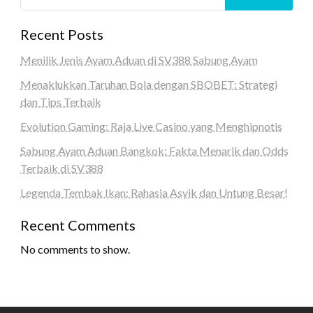
Recent Posts
Menilik Jenis Ayam Aduan di SV388 Sabung Ayam
Menaklukkan Taruhan Bola dengan SBOBET: Strategi
dan Tips Terbaik
Evolution Gaming: Raja Live Casino yang Menghipnotis
Sabung Ayam Aduan Bangkok: Fakta Menarik dan Odds
Terbaik di SV388
Legenda Tembak Ikan: Rahasia Asyik dan Untung Besar!
Recent Comments
No comments to show.