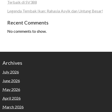
Terbaik di SV388
Legenda Tembak Ikan: Rahasia Asyik dan Untung Besar!
Recent Comments
No comments to show.
Archives
July 2026
June 2026
May 2026
April 2026
March 2026