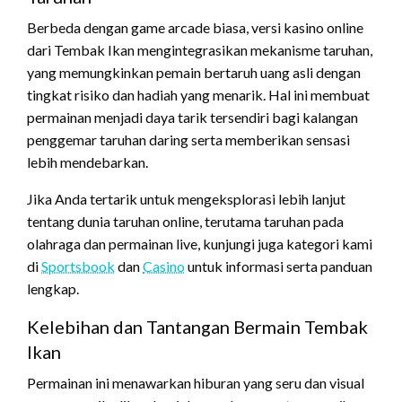
Berbeda dengan game arcade biasa, versi kasino online
dari Tembak Ikan mengintegrasikan mekanisme taruhan,
yang memungkinkan pemain bertaruh uang asli dengan
tingkat risiko dan hadiah yang menarik. Hal ini membuat
permainan menjadi daya tarik tersendiri bagi kalangan
penggemar taruhan daring serta memberikan sensasi
lebih mendebarkan.
Jika Anda tertarik untuk mengeksplorasi lebih lanjut
tentang dunia taruhan online, terutama taruhan pada
olahraga dan permainan live, kunjungi juga kategori kami
di
Sportsbook
dan
Casino
untuk informasi serta panduan
lengkap.
Kelebihan dan Tantangan Bermain Tembak
Ikan
Permainan ini menawarkan hiburan yang seru dan visual