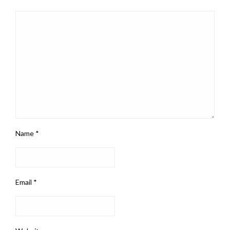
Name
*
Email
*