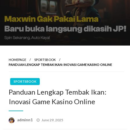
HOMEPAGE
SPORTSBOOK
PANDUAN LENGKAP TEMBAK IKAN: INOVASI GAME KASINO ONLINE
SPORTSBOOK
Panduan Lengkap Tembak Ikan:
Inovasi Game Kasino Online
Posted
adminn1
June 29, 2025
on