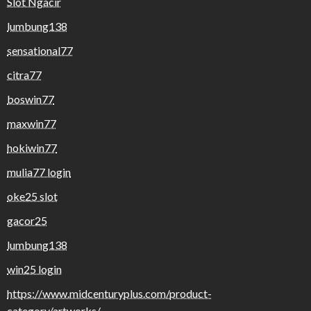
Slot Ngacir
lumbung138
sensational77
citra77
boswin77
maxwin77
hokiwin77
mulia77 login
oke25 slot
gacor25
lumbung138
win25 login
https://www.midcenturyplus.com/product-
category/artworks/