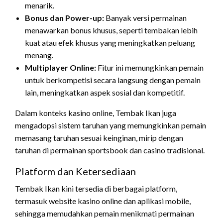
menarik.
Bonus dan Power-up:
Banyak versi permainan
menawarkan bonus khusus, seperti tembakan lebih
kuat atau efek khusus yang meningkatkan peluang
menang.
Multiplayer Online:
Fitur ini memungkinkan pemain
untuk berkompetisi secara langsung dengan pemain
lain, meningkatkan aspek sosial dan kompetitif.
Dalam konteks kasino online, Tembak Ikan juga
mengadopsi sistem taruhan yang memungkinkan pemain
memasang taruhan sesuai keinginan, mirip dengan
taruhan di permainan sportsbook dan casino tradisional.
Platform dan Ketersediaan
Tembak Ikan kini tersedia di berbagai platform,
termasuk website kasino online dan aplikasi mobile,
sehingga memudahkan pemain menikmati permainan