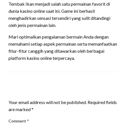
Tembak Ikan menjadi salah satu permainan favorit di
dunia kasino online saat ini. Game ini berhasil
menghadirkan sensasi tersendiri yang sulit ditandingi
oleh jenis permainan lain.
Mari optimalkan pengalaman bermain Anda dengan
memahami setiap aspek permainan serta memanfaatkan
fitur-fitur canggih yang ditawarkan oleh berbagai
platform kasino online terpercaya.
LEAVE A RESPONSE
Your email address will not be published.
Required fields
are marked
*
Comment
*