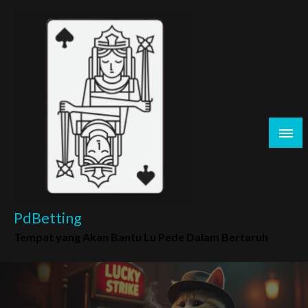
Skip
to
content
PdBetting
Tempat yang Akan Bantu Lu Pede Dalam Bertaruh