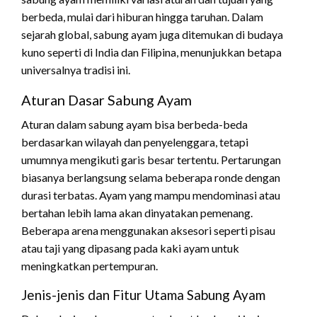
berbeda, mulai dari hiburan hingga taruhan. Dalam
sejarah global, sabung ayam juga ditemukan di budaya
kuno seperti di India dan Filipina, menunjukkan betapa
universalnya tradisi ini.
Aturan Dasar Sabung Ayam
Aturan dalam sabung ayam bisa berbeda-beda
berdasarkan wilayah dan penyelenggara, tetapi
umumnya mengikuti garis besar tertentu. Pertarungan
biasanya berlangsung selama beberapa ronde dengan
durasi terbatas. Ayam yang mampu mendominasi atau
bertahan lebih lama akan dinyatakan pemenang.
Beberapa arena menggunakan aksesori seperti pisau
atau taji yang dipasang pada kaki ayam untuk
meningkatkan pertempuran.
Jenis-jenis dan Fitur Utama Sabung Ayam