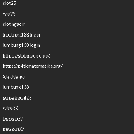
slot25
win25
slot ngacir
lumbung138 login
lumbung138 login
https://slotngacir.com/
https://p4tkmatematika.org/
Slot Ngacir
lumbung138
sensational77
citra77
boswin77
maxwin77