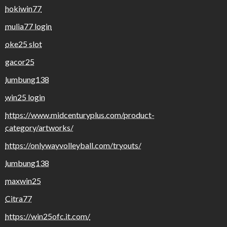
hokiwin77
mulia77 login
oke25 slot
gacor25
lumbung138
win25 login
https://www.midcenturyplus.com/product-
category/artworks/
https://onlywayvolleyball.com/tryouts/
lumbung138
maxwin25
Citra77
https://win25ofc.it.com/