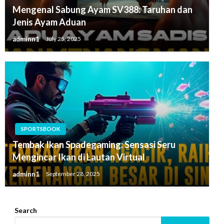
Mengenal Sabung Ayam SV388: Taruhan dan
Jenis Ayam Aduan
adminn1
July 25, 2025
SPORTSBOOK
Tembak Ikan Spadegaming: Sensasi Seru
Mengincar Ikan di Lautan Virtual
adminn1
September 28, 2025
Search