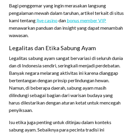
Bagi penggemar yang ingin merasakan langsung
pengalaman mewah dalam taruhan, artikel terkait di situs
kami tentang
live casino
dan
bonus member VIP
menawarkan panduan dan insight yang dapat menambah
wawasan.
Legalitas dan Etika Sabung Ayam
Legalitas sabung ayam sangat bervariasi di seluruh dunia
dan di Indonesia sendiri, seringkali menjadi perdebatan.
Banyak negara melarang aktivitas ini karena dianggap
bertentangan dengan prinsip perlindungan hewan.
Namun, di beberapa daerah, sabung ayam masih
dilindungi sebagai bagian dari warisan budaya yang
harus dilestarikan dengan aturan ketat untuk mencegah
penyiksaan.
Isu etika juga penting untuk ditinjau dalam konteks
sabung ayam. Sebaiknya para pecinta tradisi ini