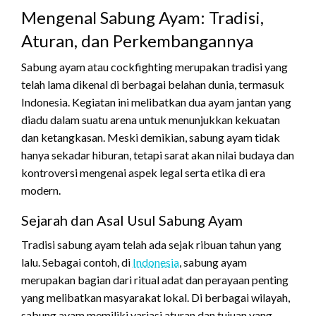
Mengenal Sabung Ayam: Tradisi,
Aturan, dan Perkembangannya
Sabung ayam atau cockfighting merupakan tradisi yang
telah lama dikenal di berbagai belahan dunia, termasuk
Indonesia. Kegiatan ini melibatkan dua ayam jantan yang
diadu dalam suatu arena untuk menunjukkan kekuatan
dan ketangkasan. Meski demikian, sabung ayam tidak
hanya sekadar hiburan, tetapi sarat akan nilai budaya dan
kontroversi mengenai aspek legal serta etika di era
modern.
Sejarah dan Asal Usul Sabung Ayam
Tradisi sabung ayam telah ada sejak ribuan tahun yang
lalu. Sebagai contoh, di
Indonesia
, sabung ayam
merupakan bagian dari ritual adat dan perayaan penting
yang melibatkan masyarakat lokal. Di berbagai wilayah,
sabung ayam memiliki variasi aturan dan tujuan yang