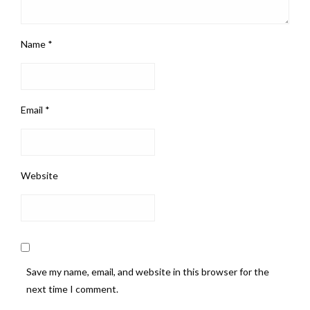
Name
*
Email
*
Website
Save my name, email, and website in this browser for the
next time I comment.