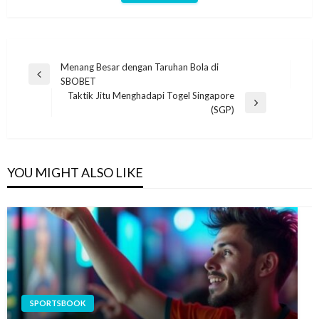
Post
Menang Besar dengan Taruhan Bola di
Previous
SBOBET
navigation
Post
Taktik Jitu Menghadapi Togel Singapore
Next
(SGP)
Post
YOU MIGHT ALSO LIKE
SPORTSBOOK