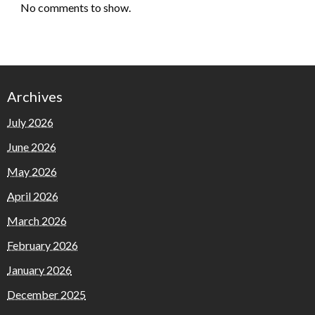
No comments to show.
Archives
July 2026
June 2026
May 2026
April 2026
March 2026
February 2026
January 2026
December 2025