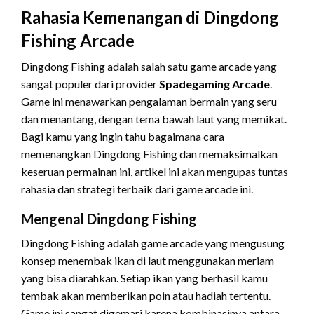
Rahasia Kemenangan di Dingdong
Fishing Arcade
Dingdong Fishing adalah salah satu game arcade yang
sangat populer dari provider
Spadegaming Arcade
.
Game ini menawarkan pengalaman bermain yang seru
dan menantang, dengan tema bawah laut yang memikat.
Bagi kamu yang ingin tahu bagaimana cara
memenangkan Dingdong Fishing dan memaksimalkan
keseruan permainan ini, artikel ini akan mengupas tuntas
rahasia dan strategi terbaik dari game arcade ini.
Mengenal Dingdong Fishing
Dingdong Fishing adalah game arcade yang mengusung
konsep menembak ikan di laut menggunakan meriam
yang bisa diarahkan. Setiap ikan yang berhasil kamu
tembak akan memberikan poin atau hadiah tertentu.
Game ini sangat digemari karena kombinasinya antara