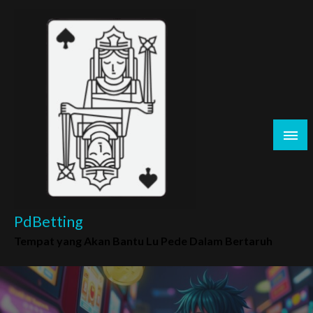
Skip
to
content
PdBetting
Tempat yang Akan Bantu Lu Pede Dalam Bertaruh