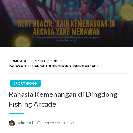
HOMEPAGE
SPORTSBOOK
RAHASIA KEMENANGAN DI DINGDONG FISHING ARCADE
SPORTSBOOK
Rahasia Kemenangan di Dingdong
Fishing Arcade
Posted
adminn1
September 30, 2025
on