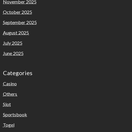
November 2025
October 2025
September 2025
August 2025
July 2025
June 2025
Categories
Casino
Others
Slot
Sportsbook
Togel