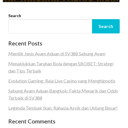
Search
Search
Recent Posts
Menilik Jenis Ayam Aduan di SV388 Sabung Ayam
Menaklukkan Taruhan Bola dengan SBOBET: Strategi
dan Tips Terbaik
Evolution Gaming: Raja Live Casino yang Menghipnotis
Sabung Ayam Aduan Bangkok: Fakta Menarik dan Odds
Terbaik di SV388
Legenda Tembak Ikan: Rahasia Asyik dan Untung Besar!
Recent Comments