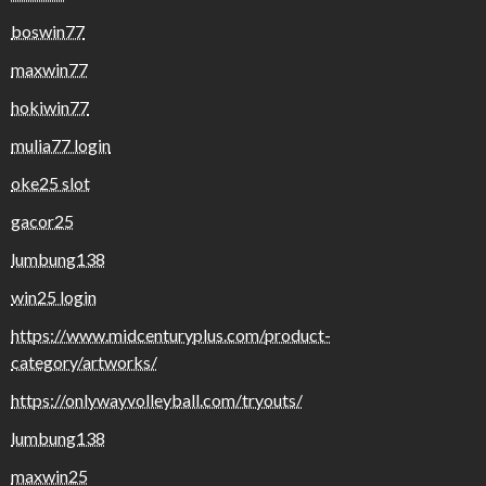
boswin77
maxwin77
hokiwin77
mulia77 login
oke25 slot
gacor25
lumbung138
win25 login
https://www.midcenturyplus.com/product-
category/artworks/
https://onlywayvolleyball.com/tryouts/
lumbung138
maxwin25