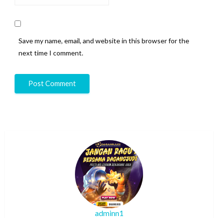
Save my name, email, and website in this browser for the
next time I comment.
adminn1