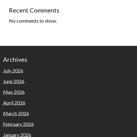
Recent Comments
No comments to show.
Archives
July 2026
June 2026
May 2026
April 2026
March 2026
February 2026
January 2026