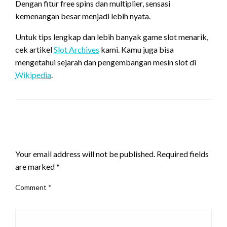
Dengan fitur free spins dan multiplier, sensasi
kemenangan besar menjadi lebih nyata.
Untuk tips lengkap dan lebih banyak game slot menarik,
cek artikel
Slot Archives
kami. Kamu juga bisa
mengetahui sejarah dan pengembangan mesin slot di
Wikipedia
.
LEAVE A RESPONSE
Your email address will not be published.
Required fields
are marked
*
Comment
*