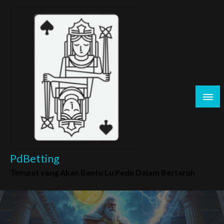
Skip
to
content
PdBetting
Tempat yang Akan Bantu Lu Pede Dalam Bertaruh