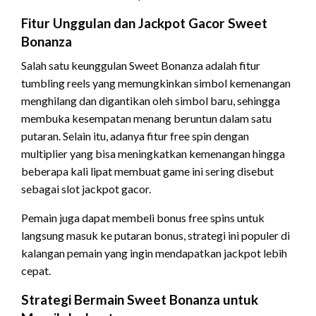
Fitur Unggulan dan Jackpot Gacor Sweet
Bonanza
Salah satu keunggulan Sweet Bonanza adalah fitur
tumbling reels yang memungkinkan simbol kemenangan
menghilang dan digantikan oleh simbol baru, sehingga
membuka kesempatan menang beruntun dalam satu
putaran. Selain itu, adanya fitur free spin dengan
multiplier yang bisa meningkatkan kemenangan hingga
beberapa kali lipat membuat game ini sering disebut
sebagai slot jackpot gacor.
Pemain juga dapat membeli bonus free spins untuk
langsung masuk ke putaran bonus, strategi ini populer di
kalangan pemain yang ingin mendapatkan jackpot lebih
cepat.
Strategi Bermain Sweet Bonanza untuk