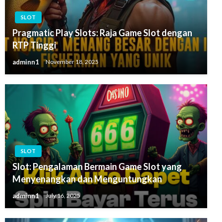
SLOT
Pragmatic Play Slots: Raja Game Slot dengan
RTP Tinggi
adminn1
November 18, 2025
SLOT
Slot: Pengalaman Bermain Game Slot yang
Menyenangkan dan Menguntungkan
adminn1
July 16, 2025