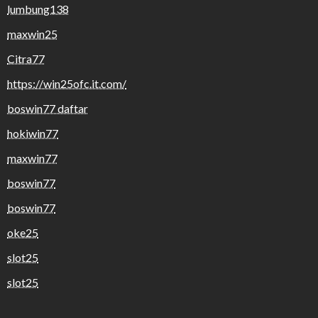
lumbung138
maxwin25
Citra77
https://win25ofc.it.com/
boswin77 daftar
hokiwin77
maxwin77
boswin77
boswin77
oke25
slot25
slot25