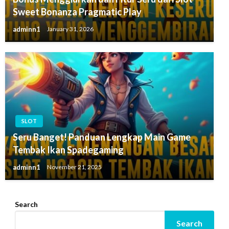
Sweet Bonanza Pragmatic Play
adminn1
January 31, 2026
SLOT
Seru Banget! Panduan Lengkap Main Game
Tembak Ikan Spadegaming
adminn1
November 21, 2025
Search
Search