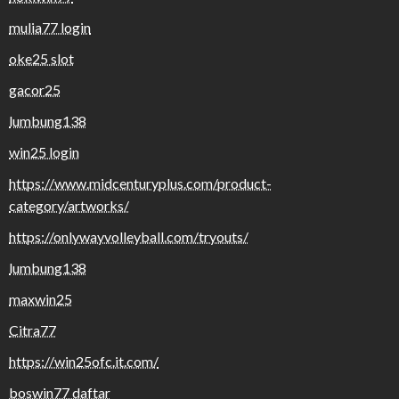
mulia77 login
oke25 slot
gacor25
lumbung138
win25 login
https://www.midcenturyplus.com/product-
category/artworks/
https://onlywayvolleyball.com/tryouts/
lumbung138
maxwin25
Citra77
https://win25ofc.it.com/
boswin77 daftar