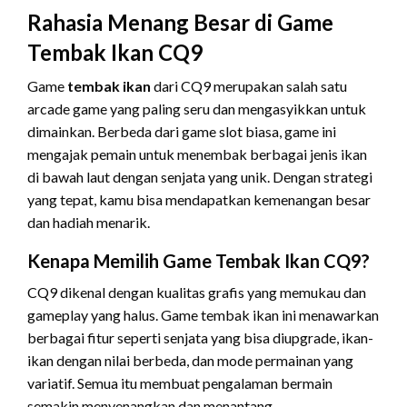
Rahasia Menang Besar di Game
Tembak Ikan CQ9
Game
tembak ikan
dari CQ9 merupakan salah satu
arcade game yang paling seru dan mengasyikkan untuk
dimainkan. Berbeda dari game slot biasa, game ini
mengajak pemain untuk menembak berbagai jenis ikan
di bawah laut dengan senjata yang unik. Dengan strategi
yang tepat, kamu bisa mendapatkan kemenangan besar
dan hadiah menarik.
Kenapa Memilih Game Tembak Ikan CQ9?
CQ9 dikenal dengan kualitas grafis yang memukau dan
gameplay yang halus. Game tembak ikan ini menawarkan
berbagai fitur seperti senjata yang bisa diupgrade, ikan-
ikan dengan nilai berbeda, dan mode permainan yang
variatif. Semua itu membuat pengalaman bermain
semakin menyenangkan dan menantang.