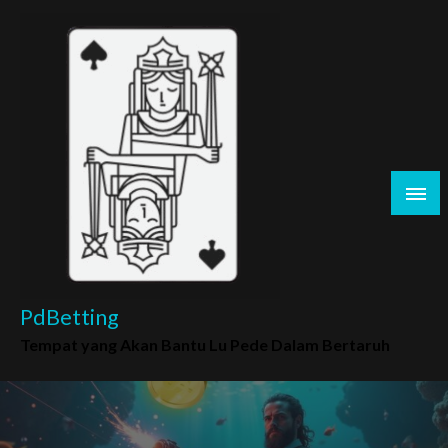
Skip
to
content
PdBetting
Tempat yang Akan Bantu Lu Pede Dalam Bertaruh