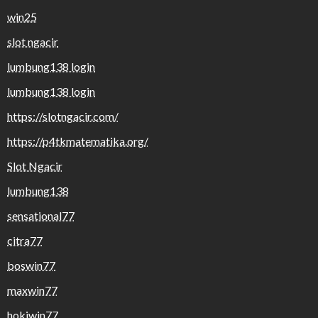
win25
slot ngacir
lumbung138 login
lumbung138 login
https://slotngacir.com/
https://p4tkmatematika.org/
Slot Ngacir
lumbung138
sensational77
citra77
boswin77
maxwin77
hokiwin77