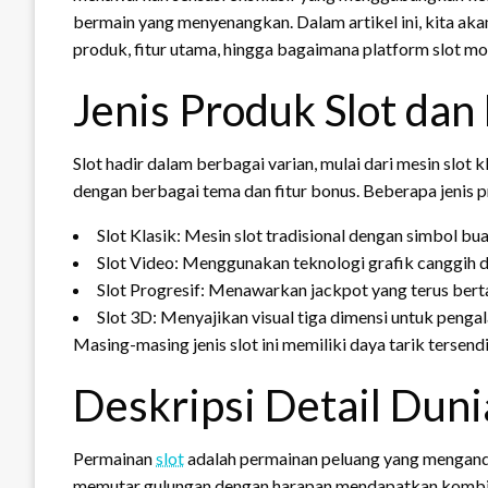
bermain yang menyenangkan. Dalam artikel ini, kita a
produk, fitur utama, hingga bagaimana platform slot m
Jenis Produk Slot da
Slot hadir dalam berbagai varian, mulai dari mesin slot 
dengan berbagai tema dan fitur bonus. Beberapa jenis pr
Slot Klasik: Mesin slot tradisional dengan simbol bu
Slot Video: Menggunakan teknologi grafik canggih 
Slot Progresif: Menawarkan jackpot yang terus bert
Slot 3D: Menyajikan visual tiga dimensi untuk pengal
Masing-masing jenis slot ini memiliki daya tarik terse
Deskripsi Detail Duni
Permainan
slot
adalah permainan peluang yang mengan
memutar gulungan dengan harapan mendapatkan kombin