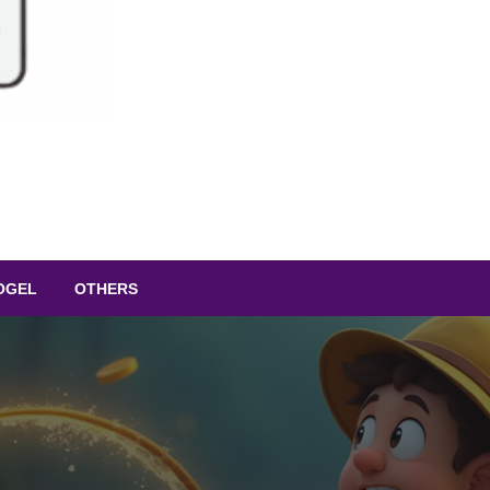
OGEL
OTHERS