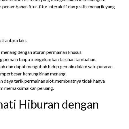
n penambahan fitur-fitur interaktif dan grafis menarik yang
i antara lain:
menang dengan aturan permainan khusus.
ang pemain tanpa mengeluarkan taruhan tambahan.
bah dan dapat mengubah hidup pemain dalam satu putaran.
memperbesar kemungkinan menang.
an daya tarik permainan slot, membuatnya tidak hanya
lam memaksimalkan peluang.
mati Hiburan dengan