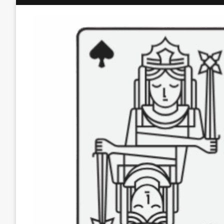
Skip
to
content