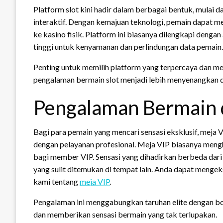
Platform slot kini hadir dalam berbagai bentuk, mulai da
interaktif. Dengan kemajuan teknologi, pemain dapat men
ke kasino fisik. Platform ini biasanya dilengkapi deng
tinggi untuk kenyamanan dan perlindungan data pemain.
Penting untuk memilih platform yang terpercaya dan me
pengalaman bermain slot menjadi lebih menyenangkan 
Pengalaman Bermain 
Bagi para pemain yang mencari sensasi eksklusif, meja
dengan pelayanan profesional. Meja VIP biasanya meng
bagi member VIP. Sensasi yang dihadirkan berbeda da
yang sulit ditemukan di tempat lain. Anda dapat mengeks
kami tentang
meja VIP
.
Pengalaman ini menggabungkan taruhan elite dengan 
dan memberikan sensasi bermain yang tak terlupakan.