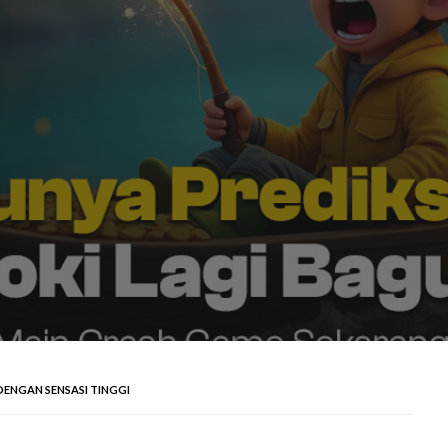
DENGAN SENSASI TINGGI