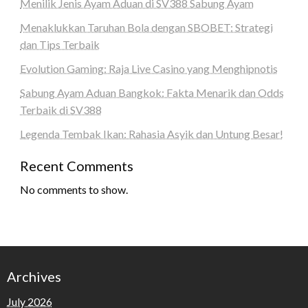
Menilik Jenis Ayam Aduan di SV388 Sabung Ayam
Menaklukkan Taruhan Bola dengan SBOBET: Strategi
dan Tips Terbaik
Evolution Gaming: Raja Live Casino yang Menghipnotis
Sabung Ayam Aduan Bangkok: Fakta Menarik dan Odds
Terbaik di SV388
Legenda Tembak Ikan: Rahasia Asyik dan Untung Besar!
Recent Comments
No comments to show.
Archives
July 2026