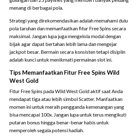
menang di berbagai pola.
Strategi yang direkomendasikan adalah memahami dulu
pola taruhan dan memanfaatkan fitur Free Spins secara
maksimal. Jangan lupa juga mengelola modal dengan
bijak agar dapat bertahan lebih lama dan mengejar
jackpot besar. Bermain secara konsisten tetapi disiplin
adalah kunci untuk menikmati permainan slot ini.
Tips Memanfaatkan Fitur Free Spins Wild
West Gold
Fitur Free Spins pada Wild West Gold aktif saat Anda
mendapat tiga atau lebih simbol Scatter. Manfaatkan
momen ini untuk meraih pengganda kemenangan yang
bisa mencapai 100x. Jangan lupa untuk terus mengikuti
putaran bonus hingga benar-benar habis untuk
memperoleh segala potensi hadiah.