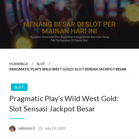
HOMEPAGE
SLOT
PRAGMATIC PLAY’S WILD WEST GOLD: SLOT SENSASI JACKPOT BESAR
SLOT
Pragmatic Play’s Wild West Gold:
Slot Sensasi Jackpot Besar
Posted
adminn1
July 19, 2025
on