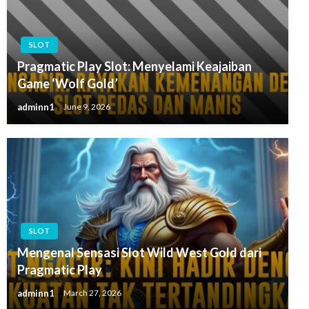
SLOT
Pragmatic Play Slot: Menyelami Keajaiban
Game ‘Wolf Gold’
adminn1
June 9, 2026
SLOT
Mengenal Sensasi Slot Wild West Gold dari
Pragmatic Play
adminn1
March 27, 2026