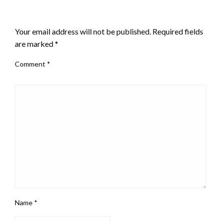
LEAVE A RESPONSE
Your email address will not be published.
Required fields
are marked
*
Comment
*
Name
*