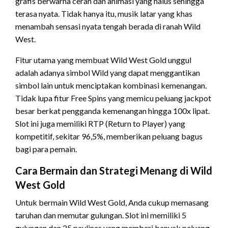
grafis berwarna cerah dan animasi yang halus sehingga
terasa nyata. Tidak hanya itu, musik latar yang khas
menambah sensasi nyata tengah berada di ranah Wild
West.
Fitur utama yang membuat Wild West Gold unggul
adalah adanya simbol Wild yang dapat menggantikan
simbol lain untuk menciptakan kombinasi kemenangan.
Tidak lupa fitur Free Spins yang memicu peluang jackpot
besar berkat pengganda kemenangan hingga 100x lipat.
Slot ini juga memiliki RTP (Return to Player) yang
kompetitif, sekitar 96,5%, memberikan peluang bagus
bagi para pemain.
Cara Bermain dan Strategi Menang di Wild
West Gold
Untuk bermain Wild West Gold, Anda cukup memasang
taruhan dan memutar gulungan. Slot ini memiliki 5
gulungan dan 25 paylines yang memberi banyak peluang