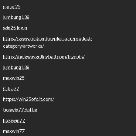
gacor25
lumbung138
win25 login
https://www.midcenturyplus.com/product-
category/artworks/
https://onlywayvolleyball.com/tryouts/
lumbung138
maxwin25
Citra77
https://win25ofc.it.com/
boswin77 daftar
hokiwin77
maxwin77