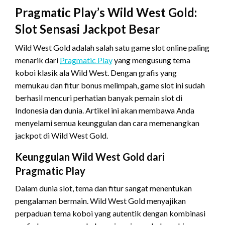
Pragmatic Play’s Wild West Gold:
Slot Sensasi Jackpot Besar
Wild West Gold adalah salah satu game slot online paling
menarik dari
Pragmatic Play
yang mengusung tema
koboi klasik ala Wild West. Dengan grafis yang
memukau dan fitur bonus melimpah, game slot ini sudah
berhasil mencuri perhatian banyak pemain slot di
Indonesia dan dunia. Artikel ini akan membawa Anda
menyelami semua keunggulan dan cara memenangkan
jackpot di Wild West Gold.
Keunggulan Wild West Gold dari
Pragmatic Play
Dalam dunia slot, tema dan fitur sangat menentukan
pengalaman bermain. Wild West Gold menyajikan
perpaduan tema koboi yang autentik dengan kombinasi