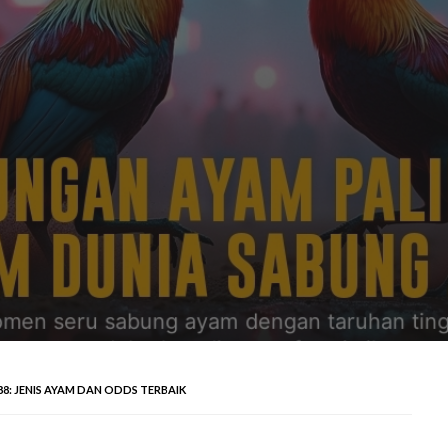
: JENIS AYAM DAN ODDS TERBAIK