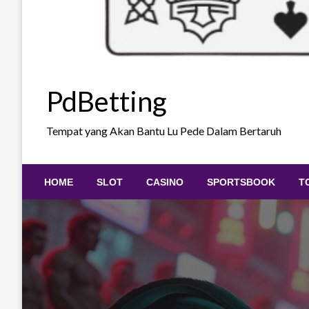
PdBetting
Tempat yang Akan Bantu Lu Pede Dalam Bertaruh
HOME
SLOT
CASINO
SPORTSBOOK
T