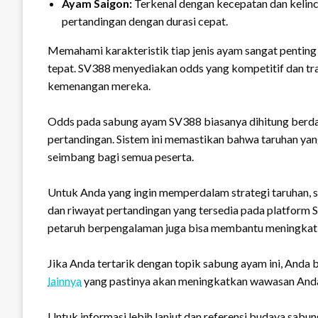
Ayam Saigon:
Terkenal dengan kecepatan dan kelinc
pertandingan dengan durasi cepat.
Memahami karakteristik tiap jenis ayam sangat penting
tepat. SV388 menyediakan odds yang kompetitif dan t
kemenangan mereka.
Odds pada sabung ayam SV388 biasanya dihitung berdas
pertandingan. Sistem ini memastikan bahwa taruhan yan
seimbang bagi semua peserta.
Untuk Anda yang ingin memperdalam strategi taruhan, sa
dan riwayat pertandingan yang tersedia pada platform S
petaruh berpengalaman juga bisa membantu meningkat
Jika Anda tertarik dengan topik sabung ayam ini, Anda 
lainnya
yang pastinya akan meningkatkan wawasan And
Untuk informasi lebih lanjut dan referensi budaya sabu