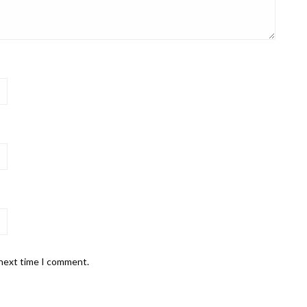
 next time I comment.