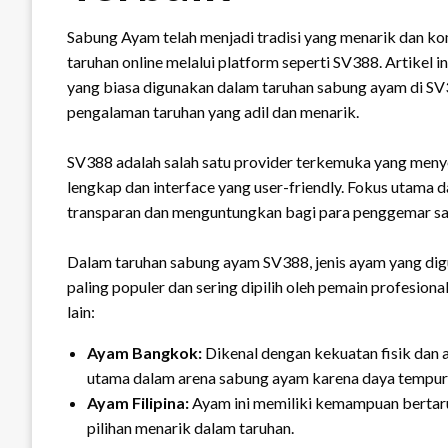
Sabung Ayam telah menjadi tradisi yang menarik dan ko
taruhan online melalui platform seperti SV388. Artikel
yang biasa digunakan dalam taruhan sabung ayam di S
pengalaman taruhan yang adil dan menarik.
SV388 adalah salah satu provider terkemuka yang menye
lengkap dan interface yang user-friendly. Fokus utama
transparan dan menguntungkan bagi para penggemar s
Dalam taruhan sabung ayam SV388, jenis ayam yang dig
paling populer dan sering dipilih oleh pemain profesion
lain:
Ayam Bangkok:
Dikenal dengan kekuatan fisik dan a
utama dalam arena sabung ayam karena daya tempurn
Ayam Filipina:
Ayam ini memiliki kemampuan bertaru
pilihan menarik dalam taruhan.