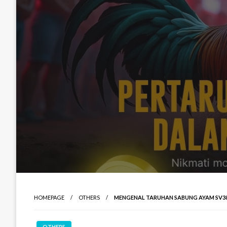
HOMEPAGE
OTHERS
MENGENAL TARUHAN SABUNG AYAM SV388
OTHERS