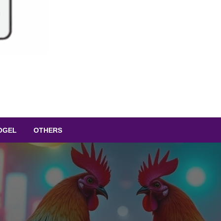
OGEL
OTHERS