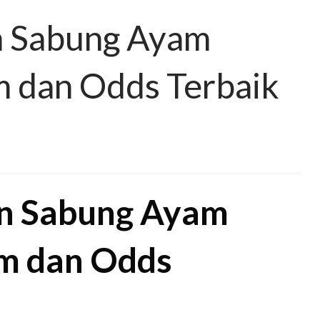
n Sabung Ayam
m dan Odds Terbaik
n Sabung Ayam
am dan Odds