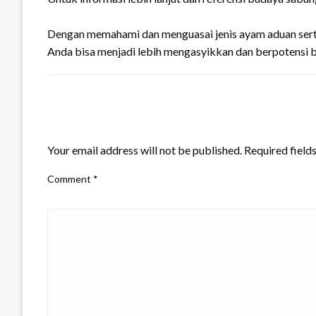
Dengan memahami dan menguasai jenis ayam aduan sert
Anda bisa menjadi lebih mengasyikkan dan berpotensi
LEAVE A RESPONSE
Your email address will not be published.
Required field
Comment
*