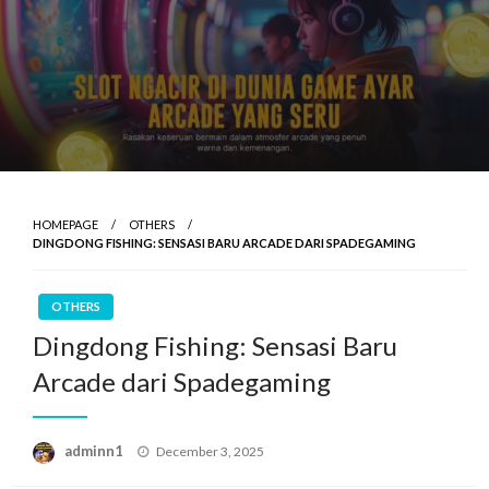
HOMEPAGE
OTHERS
DINGDONG FISHING: SENSASI BARU ARCADE DARI SPADEGAMING
OTHERS
Dingdong Fishing: Sensasi Baru
Arcade dari Spadegaming
Posted
adminn1
December 3, 2025
on