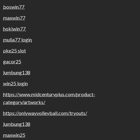
boswin77
maxwin77
hokiwin77
mulia77 login
oke25 slot
gacor25
lumbung138
win25 login
https://www.midcenturyplus.com/product-
category/artworks/
https://onlywayvolleyball.com/tryouts/
lumbung138
maxwin25