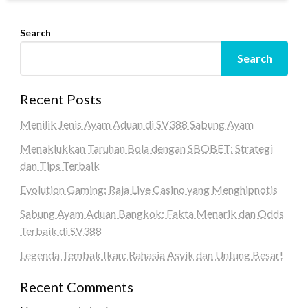
Search
Search
Recent Posts
Menilik Jenis Ayam Aduan di SV388 Sabung Ayam
Menaklukkan Taruhan Bola dengan SBOBET: Strategi
dan Tips Terbaik
Evolution Gaming: Raja Live Casino yang Menghipnotis
Sabung Ayam Aduan Bangkok: Fakta Menarik dan Odds
Terbaik di SV388
Legenda Tembak Ikan: Rahasia Asyik dan Untung Besar!
Recent Comments