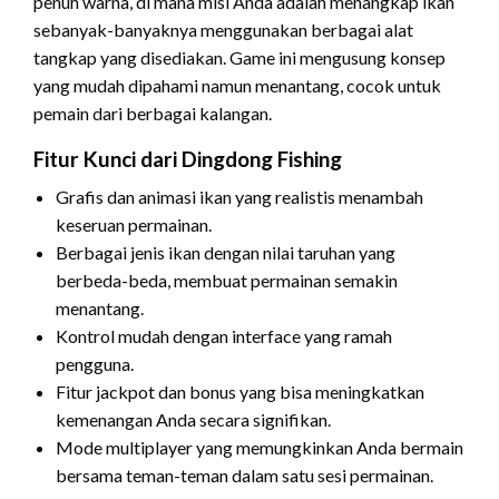
penuh warna, di mana misi Anda adalah menangkap ikan
sebanyak-banyaknya menggunakan berbagai alat
tangkap yang disediakan. Game ini mengusung konsep
yang mudah dipahami namun menantang, cocok untuk
pemain dari berbagai kalangan.
Fitur Kunci dari Dingdong Fishing
Grafis dan animasi ikan yang realistis menambah
keseruan permainan.
Berbagai jenis ikan dengan nilai taruhan yang
berbeda-beda, membuat permainan semakin
menantang.
Kontrol mudah dengan interface yang ramah
pengguna.
Fitur jackpot dan bonus yang bisa meningkatkan
kemenangan Anda secara signifikan.
Mode multiplayer yang memungkinkan Anda bermain
bersama teman-teman dalam satu sesi permainan.