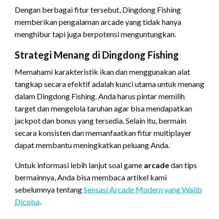
Dengan berbagai fitur tersebut, Dingdong Fishing
memberikan pengalaman arcade yang tidak hanya
menghibur tapi juga berpotensi menguntungkan.
Strategi Menang di Dingdong Fishing
Memahami karakteristik ikan dan menggunakan alat
tangkap secara efektif adalah kunci utama untuk menang
dalam Dingdong Fishing. Anda harus pintar memilih
target dan mengelola taruhan agar bisa mendapatkan
jackpot dan bonus yang tersedia. Selain itu, bermain
secara konsisten dan memanfaatkan fitur multiplayer
dapat membantu meningkatkan peluang Anda.
Untuk informasi lebih lanjut soal game
arcade
dan tips
bermainnya, Anda bisa membaca artikel kami
sebelumnya tentang
Sensasi Arcade Modern yang Wajib
Dicoba
.