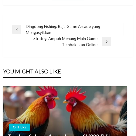
Post
Dingdong Fishing: Raja Game Arcade yang
Previous
Mengasyikkan
navigation
Post
Strategi Ampuh Menang Main Game
Next
Tembak Ikan Online
Post
YOU MIGHT ALSO LIKE
OTHERS