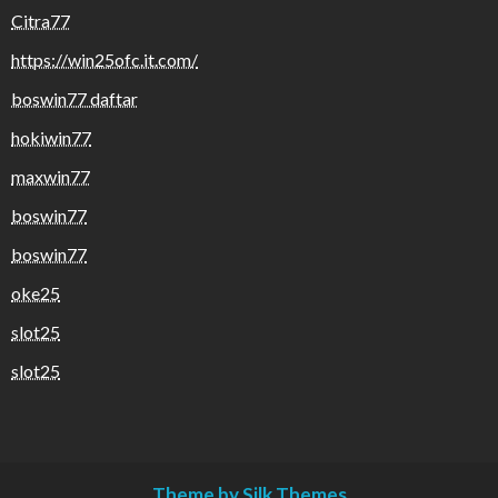
Citra77
https://win25ofc.it.com/
boswin77 daftar
hokiwin77
maxwin77
boswin77
boswin77
oke25
slot25
slot25
Theme by Silk Themes