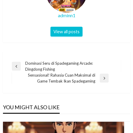
adminn1
View all posts
Post
Dominasi Seru di Spadegaming Arcade:
Previous
Dingdong Fishing
navigation
Post
Sensasional! Rahasia Cuan Maksimal di
Next
Game Tembak Ikan Spadegaming
Post
YOU MIGHT ALSO LIKE