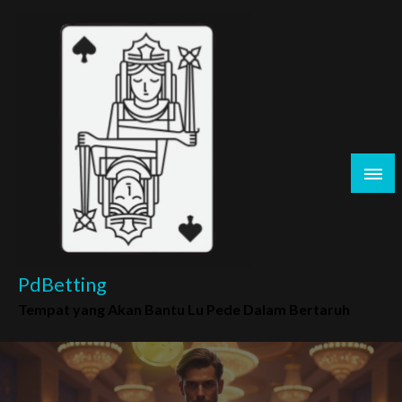
Skip
to
content
PdBetting
Tempat yang Akan Bantu Lu Pede Dalam Bertaruh