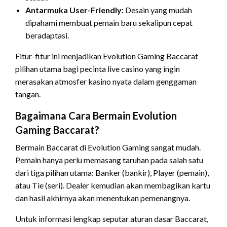
Antarmuka User-Friendly:
Desain yang mudah
dipahami membuat pemain baru sekalipun cepat
beradaptasi.
Fitur-fitur ini menjadikan Evolution Gaming Baccarat
pilihan utama bagi pecinta live casino yang ingin
merasakan atmosfer kasino nyata dalam genggaman
tangan.
Bagaimana Cara Bermain Evolution
Gaming Baccarat?
Bermain Baccarat di Evolution Gaming sangat mudah.
Pemain hanya perlu memasang taruhan pada salah satu
dari tiga pilihan utama: Banker (bankir), Player (pemain),
atau Tie (seri). Dealer kemudian akan membagikan kartu
dan hasil akhirnya akan menentukan pemenangnya.
Untuk informasi lengkap seputar aturan dasar Baccarat,