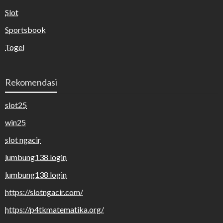
Slot
Sportsbook
Togel
Rekomendasi
slot25
win25
slot ngacir
lumbung138 login
lumbung138 login
https://slotngacir.com/
https://p4tkmatematika.org/