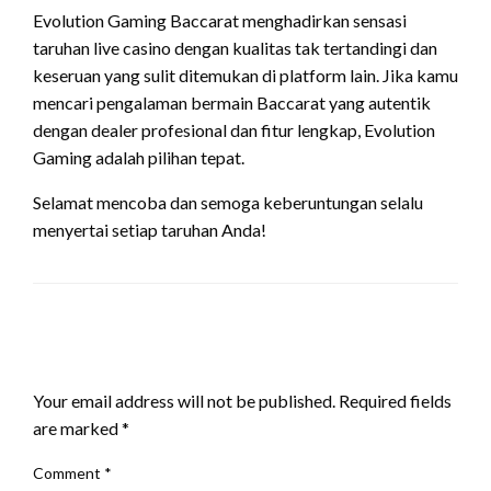
Evolution Gaming Baccarat menghadirkan sensasi
taruhan live casino dengan kualitas tak tertandingi dan
keseruan yang sulit ditemukan di platform lain. Jika kamu
mencari pengalaman bermain Baccarat yang autentik
dengan dealer profesional dan fitur lengkap, Evolution
Gaming adalah pilihan tepat.
Selamat mencoba dan semoga keberuntungan selalu
menyertai setiap taruhan Anda!
LEAVE A RESPONSE
Your email address will not be published.
Required fields
are marked
*
Comment
*