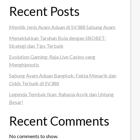
Recent Posts
Menilik Jenis Ayam Aduan di SV388 Sabung Ayam
Menaklukkan Taruhan Bola dengan SBOBET:
Strategi dan Tips Terbaik
Evolution Gaming: Raja Live Casino yang
Menghipnotis
Sabung Ayam Aduan Bangkok: Fakta Menarik dan
Odds Terbaik di SV388
Legenda Tembak Ikan: Rahasia Asyik dan Untung
Besar!
Recent Comments
No comments to show.