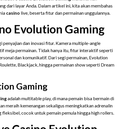
 dari layar Anda. Dalam artikel ini, kita akan membahas
nia
casino
live, beserta fitur dan permainan unggulannya.
ino Evolution Gaming
i penyajian dan inovasi fitur. Kamera multiple-angle
eja permainan. Tidak hanya itu, fitur interaktif seperti
rsonal dan komunikatif. Dari segi permainan, Evolution
Roulette, Blackjack, hingga permainan show seperti Dream
ution Gaming
ming
adalah multitable play, di mana pemain bisa bermain di
tan meraih kemenangan sekaligus meningkatkan adrenalin
ang fleksibel, cocok untuk pemain pemula hingga high rollers.
ve Casino Evolution