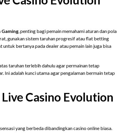
on Gaming
, penting bagi pemain memahami aturan dan pola
, gunakan sistem taruhan progresif atau flat betting
t untuk bertanya pada dealer atau pemain lain juga bisa
as taruhan terlebih dahulu agar permainan tetap
. Ini adalah kunci utama agar pengalaman bermain tetap
Live Casino Evolution
ensasi yang berbeda dibandingkan casino online biasa.