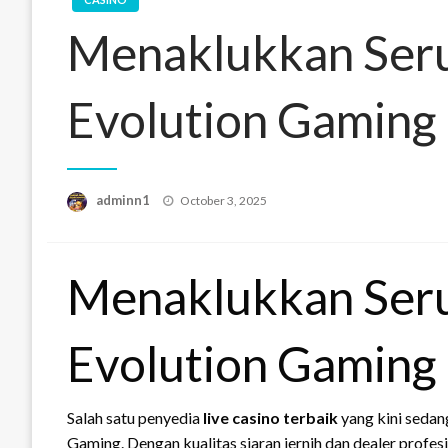
Menaklukkan Seru
Evolution Gaming
Posted
adminn1
October 3, 2025
on
Menaklukkan Seru
Evolution Gaming
Salah satu penyedia
live casino terbaik
yang kini sedan
Gaming. Dengan kualitas siaran jernih dan dealer profes